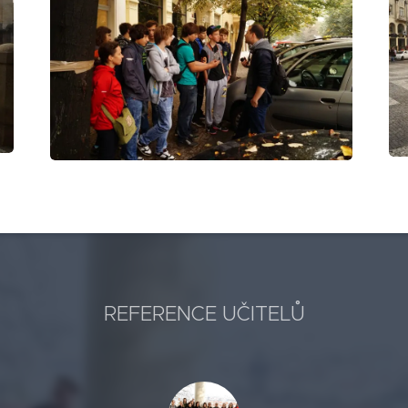
REFERENCE UČITELŮ